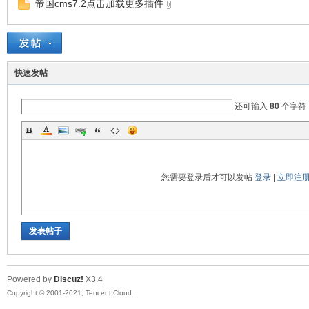
帝国cms7.2点击加载更多插件
S
快速发帖
还可输入
80
个字符
N
您需要登录后才可以发帖
登录
|
立即注
发表帖子
Powered by
Discuz!
X3.4
Copyright © 2001-2021, Tencent Cloud.
O